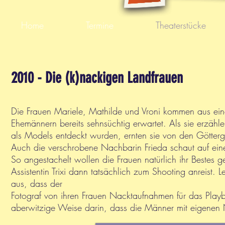
Home
Termine
Theaterstücke
2010 - Die (k)nackigen Landfrauen
Die Frauen Mariele, Mathilde und Vroni kommen aus e
Ehemännern bereits sehnsüchtig erwartet. Als sie erzäh
als Models entdeckt wurden, ernten sie von den Götterg
Auch die verschrobene Nachbarin Frieda schaut auf eine 
So angestachelt wollen die Frauen natürlich ihr Bestes
Assistentin Trixi dann tatsächlich zum Shooting anreist.
aus, dass der
Fotograf von ihren Frauen Nacktaufnahmen für das Playb
aberwitzige Weise darin, dass die Männer mit eigenen